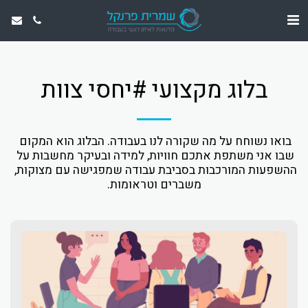
בלוג מקצועי #יחסי צוות
בואו נשוחח על מה שקורה לנו בעבודה. הבלוג הוא המקום 
שבו אני משתפת אתכם חוויות, למידה ובעיקר מחשבות על 
ההשפעות המורכבות בסביבת עבודה שמפגישה עם מצוקות, 
משברים וטראומות.