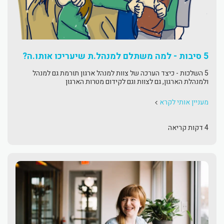
5 סיבות - למה משתלם למנהל.ת שיעריכו אותו.ה?
5 השלכות - כיצד הערכה של צוות למנהל ארגון תורמת גם למנהל
ולמנהלת הארגון, גם לצוות וגם לקידום מטרות הארגון
מעניין אותי לקרא
4 דקות קריאה